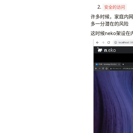
安全的访问
许多时候，家庭内
多一分潜在的风险
这时候neko架设