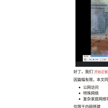
好了，我们
开始正餐
因篇幅有限，本文
公网访问
特殊网络
复杂家庭网络
仅限于内网搭建