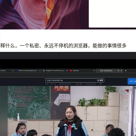
解释什么，一个私密、永远不停机的浏览器，能做的事情很多