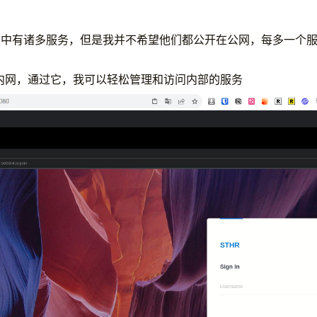
网中有诸多服务，但是我并不希望他们都公开在公网，每多一个
在内网，通过它，我可以轻松管理和访问内部的服务