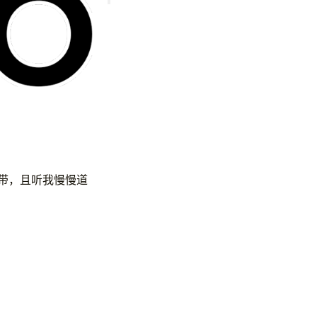
带，且听我慢慢道