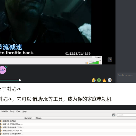
不止于浏览器
浏览器，它可以 借助vlc等工具，成为你的家庭电视机