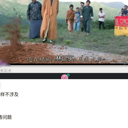
同样不涉及
等问题