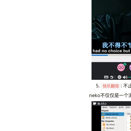
: 
快乐翻倍
neko不仅仅是一个