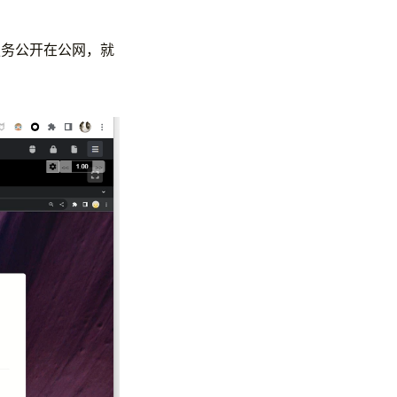
服务公开在公网，就