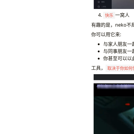
一窝人
快乐
有趣的是，neko
你可以用它来:
与家人朋友一
与同事朋友一
你甚至可以以
工具，
取决于你如何